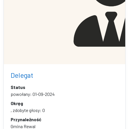
Delegat
Status
powołany: 01-09-2024
Okręg
, zdobyte głosy: 0
Przynależność
Gmina Rewal