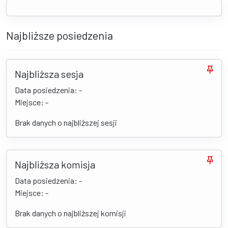
Najbliższe posiedzenia
Najbliższa sesja
Data posiedzenia: -
Miejsce: -
Brak danych o najbliższej sesji
Najbliższa komisja
Data posiedzenia: -
Miejsce: -
Brak danych o najbliższej komisji