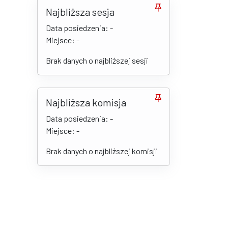
Najbliższa sesja
Data posiedzenia: -
Miejsce: -
Brak danych o najbliższej sesji
Najbliższa komisja
Data posiedzenia: -
Miejsce: -
Brak danych o najbliższej komisji