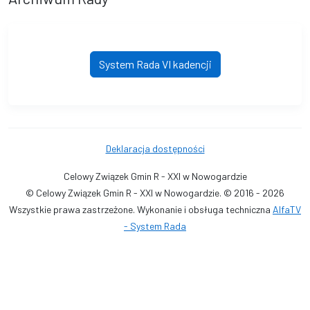
System Rada VI kadencji
Deklaracja dostępności
Celowy Związek Gmin R - XXI w Nowogardzie
© Celowy Związek Gmin R - XXI w Nowogardzie. © 2016 - 2026
Wszystkie prawa zastrzeżone. Wykonanie i obsługa techniczna
AlfaTV
- System Rada