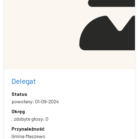
Delegat
Status
powołany: 01-09-2024
Okręg
, zdobyte głosy: 0
Przynależność
Gmina Maszewo