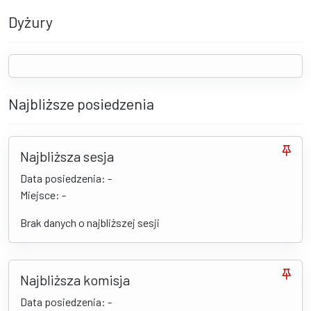
Dyżury
Najbliższe posiedzenia
Najbliższa sesja
Data posiedzenia: -
Miejsce: -
Brak danych o najbliższej sesji
Najbliższa komisja
Data posiedzenia: -